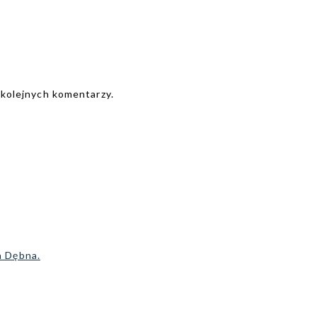
 kolejnych komentarzy.
a Dębna.